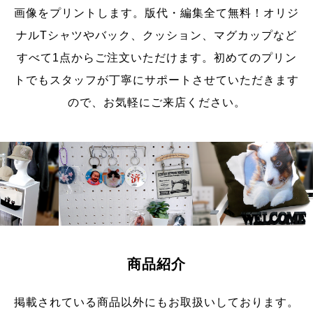
画像をプリントします。
版代・編集全て無料！オリジ
ナルTシャツやバック、クッション、マグカップなど
すべて1点からご注文いただけます。
初めてのプリン
トでもスタッフが丁寧にサポートさせていただきます
ので、お気軽にご来店ください。
商品紹介
掲載されている商品以外にもお取扱いしております。