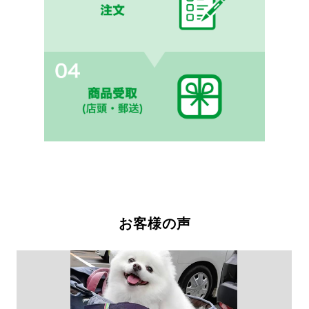
お客様の声