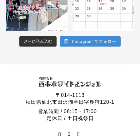
さらに読み込む
Instagram でフォロー
〒014-1113
秋田県仙北市田沢湖卒田字鹿狩120-1
営業時間 / 08:15 - 17:00
定休日 / 土日祝祭日