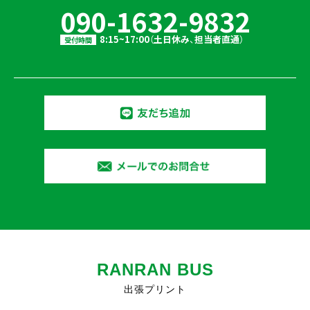
090-1632-9832
8:15~17:00（土日休み、担当者直通）
受付時間
RANRAN BUS
出張プリント