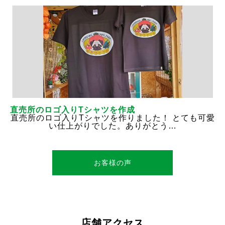
直売所のロゴ入りTシャツを作成
直売所のロゴ入りTシャツを作りました！ とても可愛
い仕上がりでした。ありがとう…
お客様の声
店舗アクセス