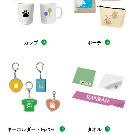
カップ
ポーチ
キーホルダー・缶バッ
タオル