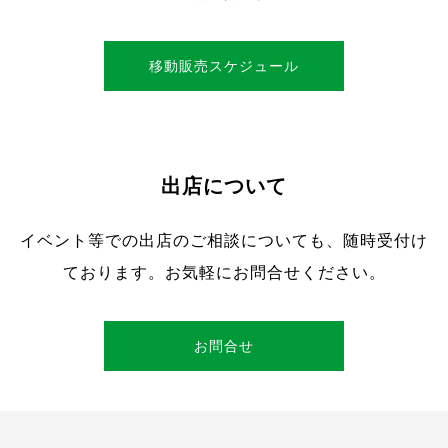
移動販売スケジュール
出店について
イベント等での出店のご相談についても、随時受付け
ております。お気軽にお問合せください。
お問合せ