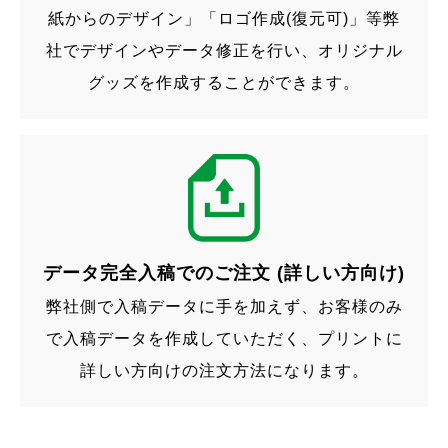
紙からのデザイン」「ロゴ作成(復元可)」等
弊
社でデザインやデータ修正を行い、
オリジナル
グッズを作成することができます。
データ完全入稿でのご注文 (詳しい方向け)
弊社側で入稿データに手を加えず、
お客様のみ
で入稿データを作成していただく、
プリントに
詳しい方向けの注文方法になります。