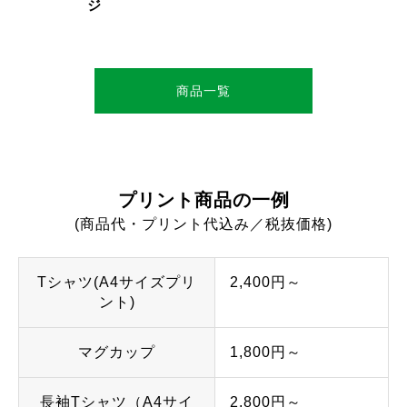
ジ
商品一覧
プリント商品の一例
(商品代・プリント代込み／税抜価格)
Tシャツ(A4サイズプリ
2,400円～
ント)
マグカップ
1,800円～
長袖Tシャツ（A4サイ
2,800円～