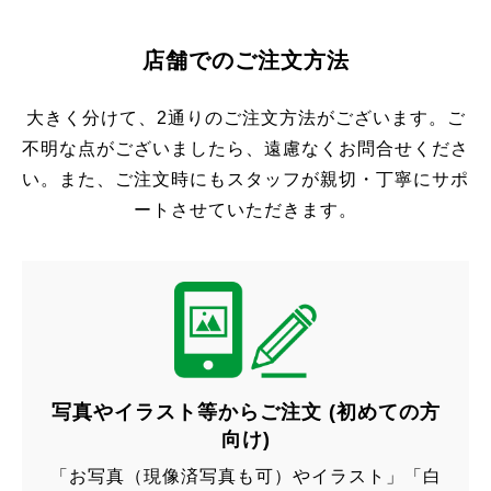
店舗でのご注文方法
大きく分けて、2通りのご注文方法がございます。ご
不明な点がございましたら、遠慮なくお問合せくださ
い。
また、ご注文時にもスタッフが親切・丁寧にサポ
ートさせていただきます。
写真やイラスト等からご注文 (初めての方
向け)
「お写真（現像済写真も可）やイラスト」
「白