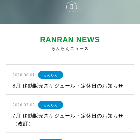
RANRAN NEWS
らんらんニュース
2026.08.01
らんらん
8月 移動販売スケジュール・定休日のお知らせ
2026.07.02
らんらん
7月 移動販売スケジュール・定休日のお知らせ
（改訂）