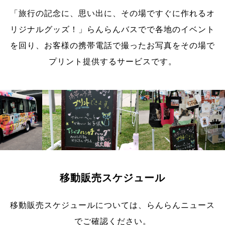
「旅行の記念に、思い出に、その場ですぐに作れるオ
リジナルグッズ！」
らんらんバスでで各地のイベント
を回り、お客様の携帯電話で撮ったお写真をその場で
プリント提供するサービスです。
移動販売スケジュール
移動販売スケジュールについては、らんらんニュース
でご確認ください。