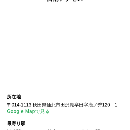
所在地
〒014-1113 秋田県仙北市田沢湖卒田字鹿ノ狩120－1
Google Mapで見る
最寄り駅