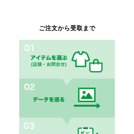
ご注文から受取まで