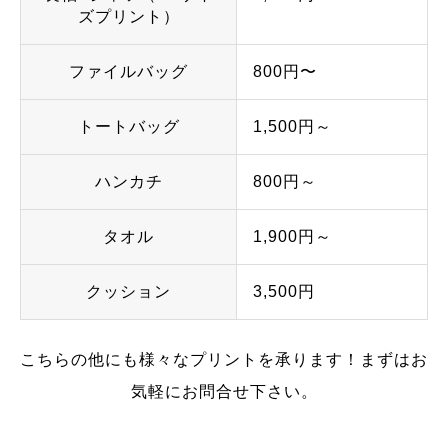
ズプリント）
ファイルバッグ
800円〜
トートバッグ
1,500円～
ハンカチ
800円～
タオル
1,900円～
クッション
3,500円
こちらの他にも様々なプリントを承ります！まずはお
気軽にお問合せ下さい。