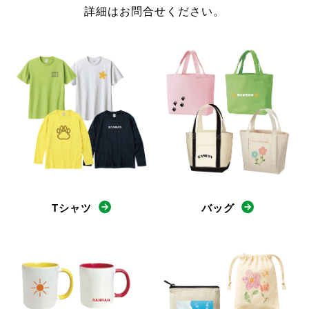
詳細はお問合せください。
Tシャツ
バッグ