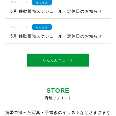
2026.06.01
らんらん
6月 移動販売スケジュール・定休日のお知らせ
2026.05.01
らんらん
5月 移動販売スケジュール・定休日のお知らせ
らんらんニュース
STORE
店舗でプリント
携帯で撮った写真・手書きのイラストなどさまざまな