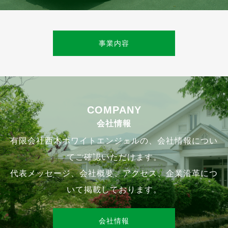
事業内容
COMPANY
会社情報
有限会社西木ホワイトエンジェルの、会社情報につい
てご確認いただけます。
代表メッセージ、会社概要、アクセス、企業沿革につ
いて掲載しております。
会社情報