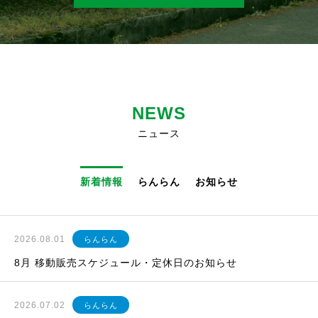
NEWS
ニュース
新着情報
らんらん
お知らせ
2026.08.01
らんらん
8月 移動販売スケジュール・定休日のお知らせ
2026.07.02
らんらん