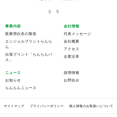
事業内容
会社情報
医療用白衣の製造
代表メッセージ
エンジェルプリントらんら
会社概要
ん
アクセス
出張プリント「らんらんバ
企業沿革
ス」
ニュース
採用情報
お知らせ
お問合せ
らんらんニュース
サイトマップ
プライバシーポリシー
個人情報のお取扱いについて