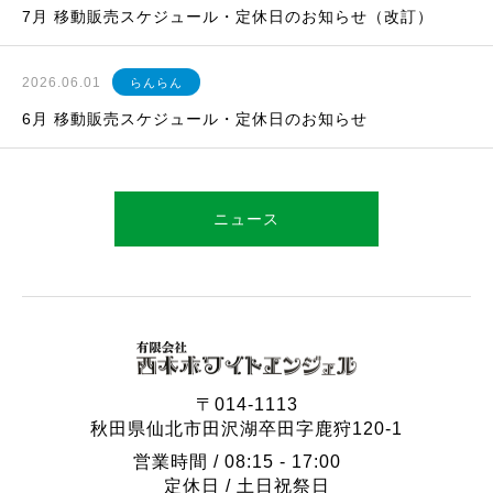
7月 移動販売スケジュール・定休日のお知らせ（改訂）
2026.06.01
らんらん
6月 移動販売スケジュール・定休日のお知らせ
ニュース
〒014-1113
秋田県仙北市田沢湖卒田字鹿狩120-1
営業時間 / 08:15 - 17:00
定休日 / 土日祝祭日