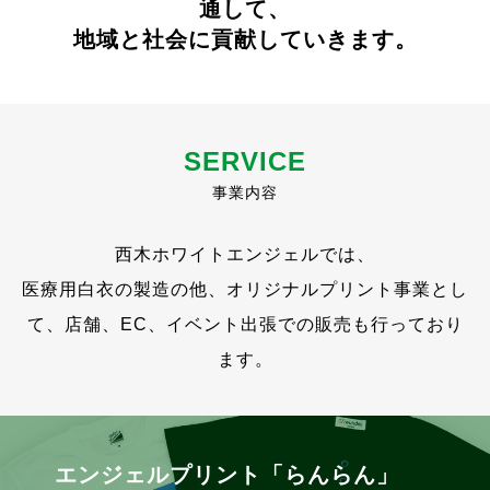
5月 移動販売スケジュール・定休日のお知らせ
通して、
地域と社会に貢献していきます。
2026.03.31
らんらん
4月 移動販売スケジュール・定休日のお知らせ
SERVICE
事業内容
西木ホワイトエンジェルでは、
医療用白衣の製造の他、オリジナルプリント事業とし
て、店舗、EC、イベント出張での販売も行っており
ます。
エンジェルプリント「らんらん」