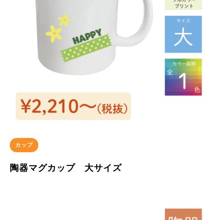
カップ
陶器マグカップ 大サイズ