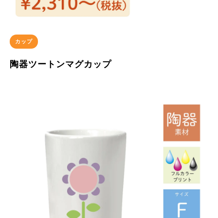
カップ
陶器ツートンマグカップ