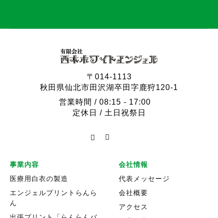
〒014-1113
秋田県仙北市田沢湖卒田字鹿狩120-1
営業時間 / 08:15 - 17:00
定休日 / 土日祝祭日
事業内容
会社情報
医療用白衣の製造
代表メッセージ
エンジェルプリントらんら
会社概要
ん
アクセス
出張プリント「らんらんバ