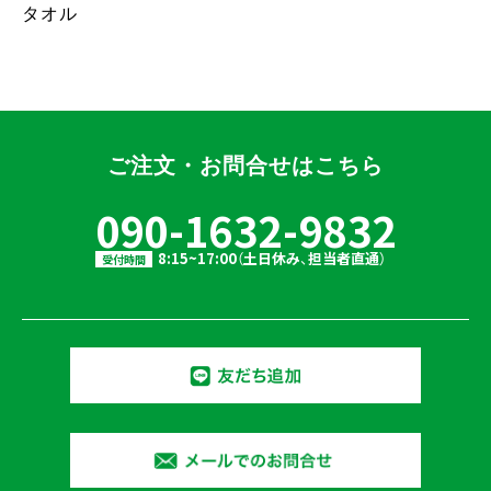
タオル
ご注文・お問合せはこちら
090-1632-9832
8:15~17:00（土日休み、担当者直通）
受付時間