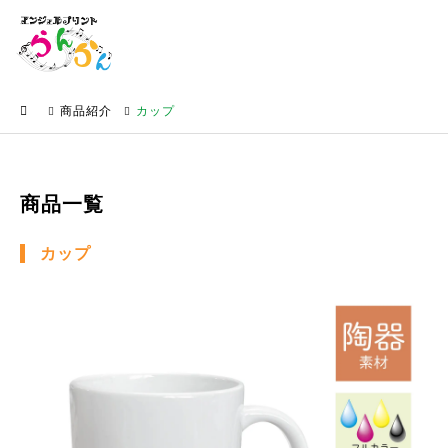
商品紹介
カップ
商品一覧
カップ