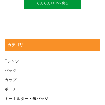
らんらんTOPへ戻る
カテゴリ
Tシャツ
バッグ
カップ
ポーチ
キーホルダー・缶バッジ