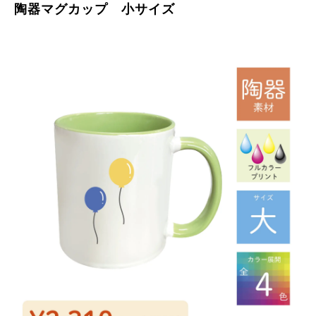
陶器マグカップ 小サイズ