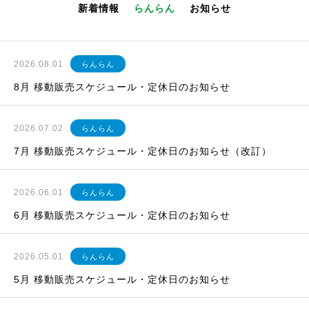
新着情報
らんらん
お知らせ
2026.08.01
らんらん
8月 移動販売スケジュール・定休日のお知らせ
2026.07.02
らんらん
7月 移動販売スケジュール・定休日のお知らせ（改訂）
2026.06.01
らんらん
6月 移動販売スケジュール・定休日のお知らせ
2026.05.01
らんらん
5月 移動販売スケジュール・定休日のお知らせ