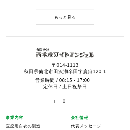
もっと見る
〒014-1113
秋田県仙北市田沢湖卒田字鹿狩120-1
営業時間 / 08:15 - 17:00
定休日 / 土日祝祭日
事業内容
会社情報
医療用白衣の製造
代表メッセージ