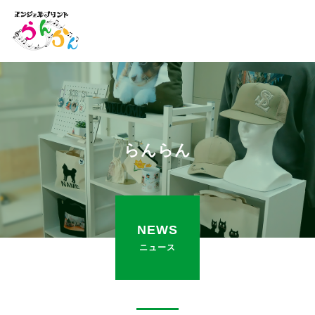
らんらん
NEWS
ニュース