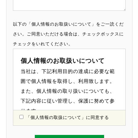
以下の「個人情報のお取扱いについて」をご一読くだ
さい。ご同意いただける場合は、チェックボックスに
チェックをいれてください。
個人情報のお取扱いについて
当社は、下記利用目的の達成に必要な範
囲で個人情報を取得し、利用致します。
また、個人情報の取り扱いについても、
下記内容に従い管理し、保護に努めて参
ります。
「個人情報の取扱について」に同意する
1.事業者の名称、個人情報の管理者
及び連絡先について