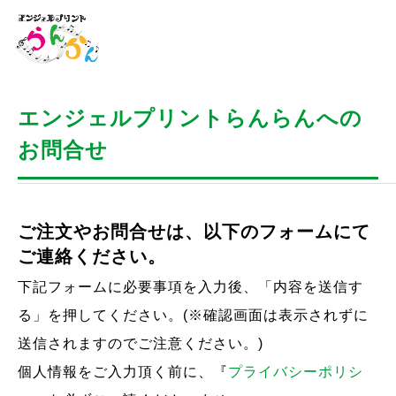
エンジェルプリントらんらんへの
お問合せ
ご注文やお問合せは、以下のフォームにて
ご連絡ください。
下記フォームに必要事項を入力後、「内容を送信す
る」を押してください。(※確認画面は表示されずに
送信されますのでご注意ください。)
個人情報をご入力頂く前に、『
プライバシーポリシ