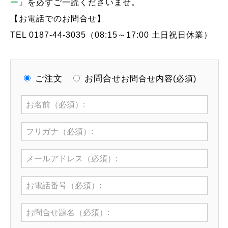
ー
』を必ずご一読くださいませ。
【お電話でのお問合せ】
TEL 0187-44-3035（08:15～17:00 土日祝日休業）
ご注文
お問合せ
お問合せ内容(必須)