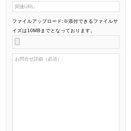
ファイルアップロード:※添付できるファイルサ
イズは10MBまでとなっております。